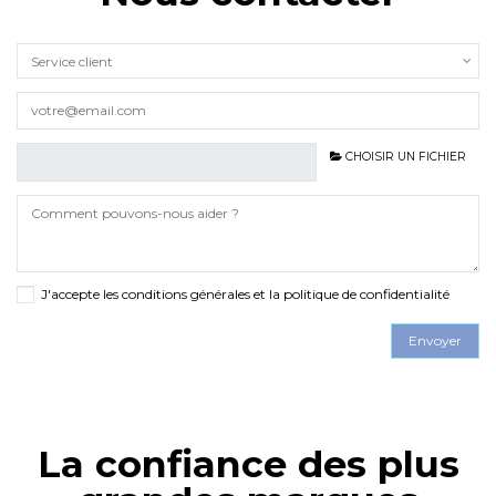
CHOISIR UN FICHIER
J'accepte les conditions générales et la politique de confidentialité
La confiance des plus