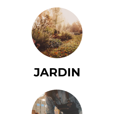
JARDIN