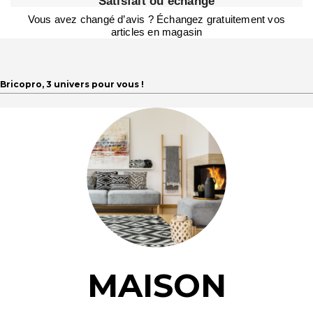
Satisfait ou échangé
Vous avez changé d’avis ? Échangez gratuitement vos
articles en magasin
Bricopro, 3 univers pour vous !
MAISON