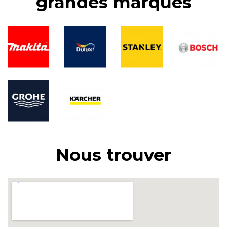
grandes marques
Nous trouver