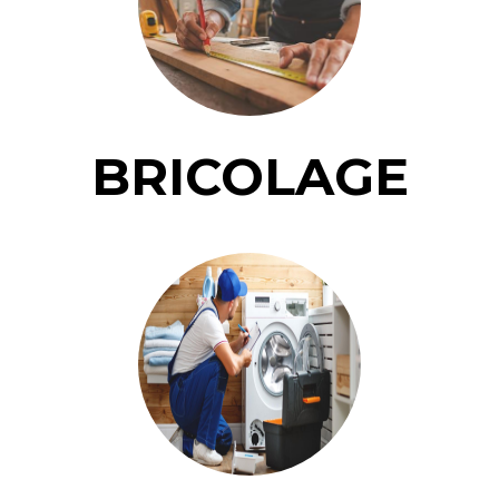
BRICOLAGE