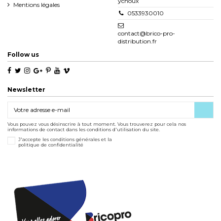
ychoux
Mentions légales
0533930010
contact@brico-pro-
distribution.fr
Follow us
Newsletter
Vous pouvez vous désinscrire à tout moment. Vous trouverez pour cela nos
informations de contact dans les conditions d'utilisation du site.
J'accepte les conditions générales et la
politique de confidentialité