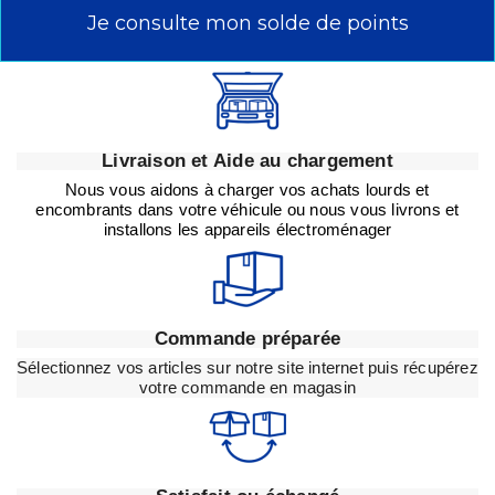
Je consulte mon solde de points
Livraison et Aide au chargement
Nous vous aidons à charger vos achats lourds et
encombrants dans votre véhicule ou nous vous livrons et
installons les appareils électroménager
Commande préparée
Sélectionnez vos articles sur notre site internet puis récupérez
votre commande en magasin