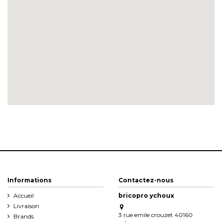
Informations
Contactez-nous
Accueil
bricopro ychoux
Livraison
3 rue emile crouzet 40160
Brands